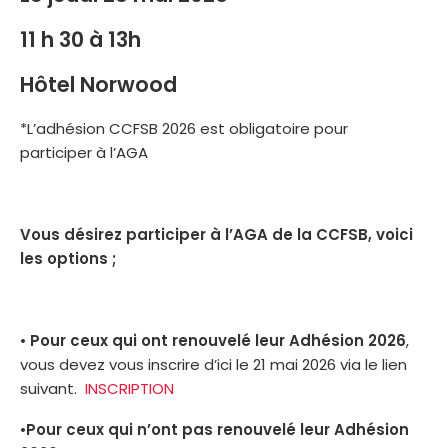
11 h 30 à 13h
Hôtel Norwood
*L’adhésion CCFSB 2026 est obligatoire pour
participer à l’AGA
Vous désirez participer à l’AGA de la CCFSB, voici
les options ;
•
Pour ceux qui ont renouvelé leur Adhésion 2026
,
vous devez vous inscrire d’ici le 21 mai 2026 via le lien
suivant.
INSCRIPTION
•
Pour ceux qui n’ont pas renouvelé leur Adhésion