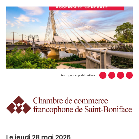
Partagez la publication :
Le jeudi 28 mai 2026