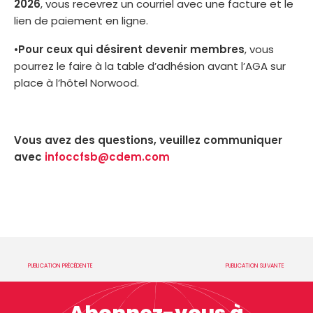
2026
, vous recevrez un courriel avec une facture et le
lien de paiement en ligne.
•
Pour ceux qui désirent devenir membres
, vous
pourrez le faire à la table d’adhésion avant l’AGA sur
place à l’hôtel Norwood.
Vous avez des questions, veuillez communiquer
avec
infoccfsb@cdem.com
PUBLICATION PRÉCÉDENTE
PUBLICATION SUIVANTE