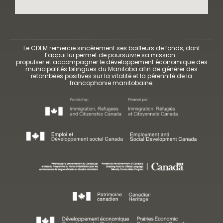
Le CDEM remercie sincèrement ses bailleurs de fonds, dont
l’appui lui permet de poursuivre sa mission :
propulser et accompagner le développement économique des
municipalités bilingues du Manitoba afin de générer des
retombées positives sur la vitalité et la pérennité de la
francophonie manitobaine.