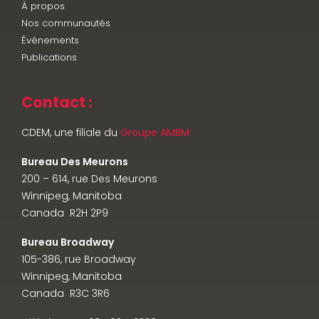
À propos
Nos communautés
Événements
Publications
Contact :
CDEM, une filiale du
Groupe AMBM
Bureau Des Meurons
200 – 614, rue Des Meurons
Winnipeg, Manitoba
Canada R2H 2P9
Bureau Broadway
105-386, rue Broadway
Winnipeg, Manitoba
Canada R3C 3R6