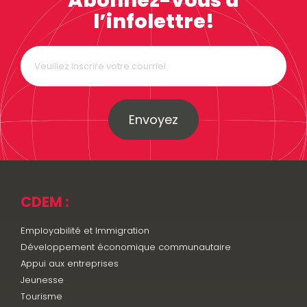
Abonnez-vous à
l’infolettre!
Envoyez
CDEM :
Employabilité et Immigration
Développement économique communautaire
Appui aux entreprises
Jeunesse
Tourisme