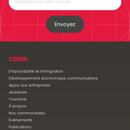
Envoyez
CDEM :
Employabilité et Immigration
Développement économique communautaire
Appui aux entreprises
Jeunesse
Tourisme
À propos
Nos communautés
Événements
Publications