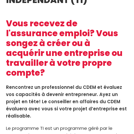
INDÉPENDANT (TI)
Vous recevez de
l'assurance emploi? Vous
songez à créer ou à
acquérir une entreprise ou
travailler à votre propre
compte?
Rencontrez un professionnel du CDEM et évaluez
vos capacités à devenir entrepreneur. Ayez un
projet en tête! Le conseiller en affaires du CDEM
évaluera avec vous si votre projet d’entreprise est
réalisable.
Le programme TI est un programme géré par le