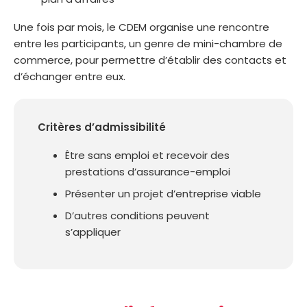
Une fois par mois, le CDEM organise une rencontre
entre les participants, un genre de mini-chambre de
commerce, pour permettre d’établir des contacts et
d’échanger entre eux.
Critères d’admissibilité
Être sans emploi et recevoir des
prestations d’assurance-emploi
Présenter un projet d’entreprise viable
D’autres conditions peuvent
s’appliquer