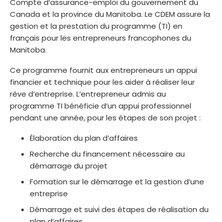
Compte d’assurance-emploi du gouvernement du
Canada et la province du Manitoba. Le CDEM assure la
gestion et la prestation du programme (TI) en
français pour les entrepreneurs francophones du
Manitoba.
Ce programme fournit aux entrepreneurs un appui
financier et technique pour les aider à réaliser leur
rêve d’entreprise. L’entrepreneur admis au
programme TI bénéficie d’un appui professionnel
pendant une année, pour les étapes de son projet :
Élaboration du plan d’affaires
Recherche du financement nécessaire au
démarrage du projet
Formation sur le démarrage et la gestion d’une
entreprise
Démarrage et suivi des étapes de réalisation du
plan d’affaires