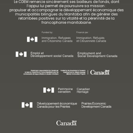
Le CDEM remercie sincèrement ses bailleurs de fonds, dont
l’appui lui permet de poursuivre sa mission :
propulser et accompagner le développement économique des
municipalités bilingues du Manitoba afin de générer des
retombées positives sur la vitalité et la pérennité de la
francophonie manitobaine.