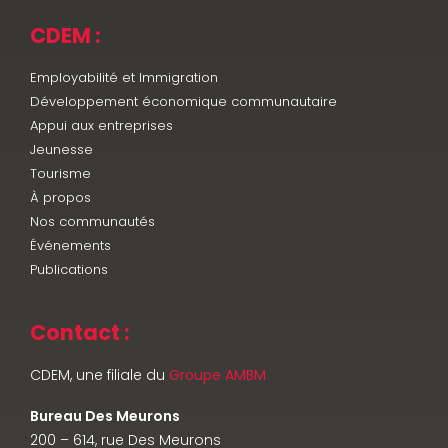
CDEM :
Employabilité et Immigration
Développement économique communautaire
Appui aux entreprises
Jeunesse
Tourisme
À propos
Nos communautés
Événements
Publications
Contact :
CDEM, une filiale du
Groupe AMBM
Bureau Des Meurons
200 – 614, rue Des Meurons