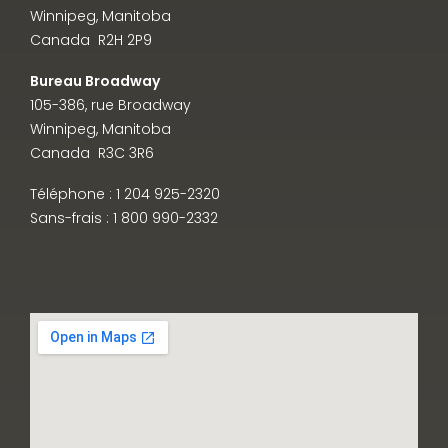
Winnipeg, Manitoba
Canada R2H 2P9
Bureau Broadway
105-386, rue Broadway
Winnipeg, Manitoba
Canada R3C 3R6
Téléphone : 1 204 925-2320
Sans-frais : 1 800 990-2332