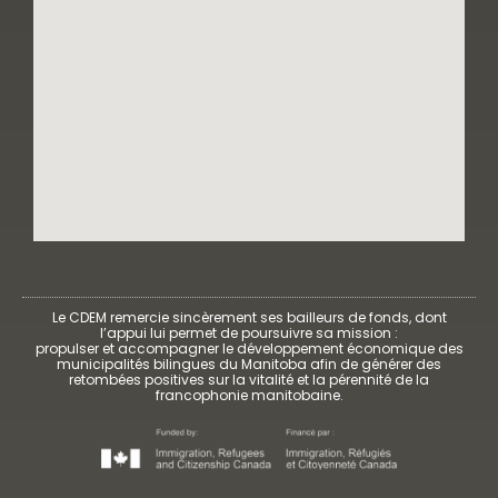
Le CDEM remercie sincèrement ses bailleurs de fonds, dont
l’appui lui permet de poursuivre sa mission :
propulser et accompagner le développement économique des
municipalités bilingues du Manitoba afin de générer des
retombées positives sur la vitalité et la pérennité de la
francophonie manitobaine.