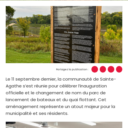
Partagez la publication :
Le 11 septembre dernier, la communauté de Sainte-
Agathe s’est réunie pour célébrer l’inauguration
officielle et le changement de nom du parc de
lancement de bateaux et du quai flottant. Cet
aménagement représente un atout majeur pour la
municipalité et ses résidents.