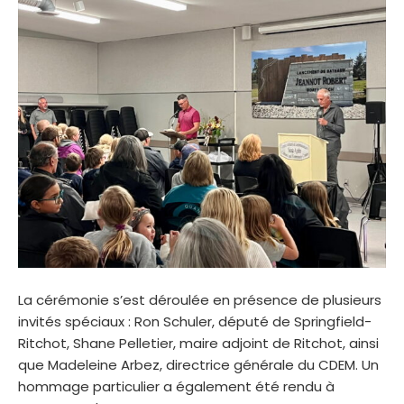
La cérémonie s’est déroulée en présence de plusieurs
invités spéciaux : Ron Schuler, député de Springfield-
Ritchot, Shane Pelletier, maire adjoint de Ritchot, ainsi
que Madeleine Arbez, directrice générale du CDEM. Un
hommage particulier a également été rendu à