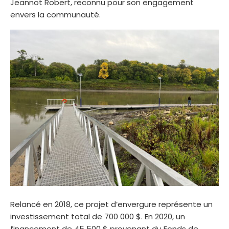
Jeannot Robert, reconnu pour son engagement
envers la communauté.
Relancé en 2018, ce projet d’envergure représente un
investissement total de 700 000 $. En 2020, un
financement de 45 500 $ provenant du Fonds de