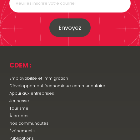
Envoyez
CDEM :
Employabilité et Immigration
Développement économique communautaire
Appui aux entreprises
Jeunesse
Tourisme
À propos
Nos communautés
Événements
Publications