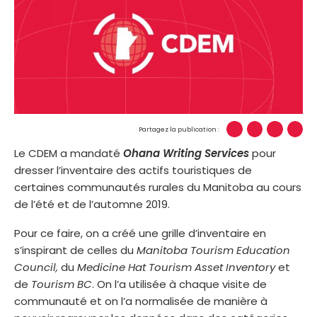
Partagez la publication :
Le CDEM a mandaté
Ohana Writing Services
pour
dresser l’inventaire des actifs touristiques de
certaines communautés rurales du Manitoba au cours
de l’été et de l’automne 2019.
Pour ce faire, on a créé une grille d’inventaire en
s’inspirant de celles du
Manitoba Tourism Education
Council,
du
Medicine Hat Tourism Asset Inventory
et
de
Tourism BC
. On l’a utilisée à chaque visite de
communauté et on l’a normalisée de manière à