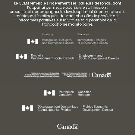
Le CDEM remercie sincèrement ses bailleurs de fonds, dont
l’appui lui permet de poursuivre sa mission :
propulser et accompagner le développement économique des
municipalités bilingues du Manitoba afin de générer des
retombées positives sur la vitalité et la pérennité de la
francophonie manitobaine.