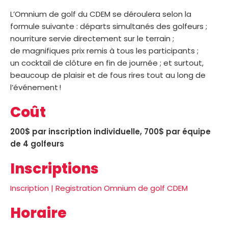
L’Omnium de golf du CDEM se déroulera selon la
formule suivante : départs simultanés des golfeurs ;
nourriture servie directement sur le terrain ;
de magnifiques prix remis à tous les participants ;
un cocktail de clôture en fin de journée ; et surtout,
beaucoup de plaisir et de fous rires tout au long de
l’événement !
Co
û
t
200$ par inscription individuelle, 700$ par équipe
de 4 golfeurs
Inscriptions
Inscription | Registration Omnium de golf CDEM
Horaire