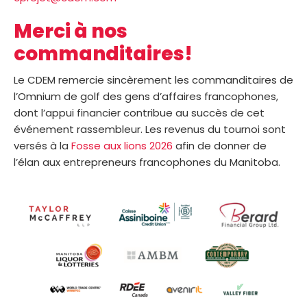
Merci à nos
commanditaires!
Le CDEM remercie sincèrement les commanditaires de
l’Omnium de golf des gens d’affaires francophones,
dont l’appui financier contribue au succès de cet
événement rassembleur. Les revenus du tournoi sont
versés à la
Fosse aux lions 2026
afin de donner de
l’élan aux entrepreneurs francophones du Manitoba.