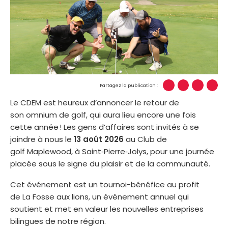
Partagez la publication :
Le CDEM est heureux d’annoncer le retour de
son omnium de golf, qui aura lieu encore une fois
cette année ! Les gens d’affaires sont invités à se
joindre à nous le
13 août 2026
au Club de
golf Maplewood, à Saint
‑
Pierre
‑
Jolys, pour une journée
placée sous le signe du plaisir et de la communauté.
Cet événement est un tournoi-bénéfice au profit
de La Fosse aux lions, un événement annuel qui
soutient et met en valeur les nouvelles entreprises
bilingues de notre région.