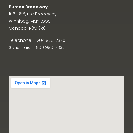
Bureau Broadway
105-386, rue Broadway
Winnipeg, Manitoba
Canada R3C 3R6
Téléphone : 1 204 925-2320
Sans-frais : 1 800 990-2332