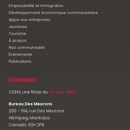
Employabilité et Immigration
Développement économique communautaire
Appui aux entreprises
Jeunesse
Tourisme
À propos
Nos communautés
Événements
Publications
Contact :
CDEM, une filiale du
Groupe AMBM
Bureau Des Meurons
200 – 614, rue Des Meurons
Winnipeg, Manitoba
Canada R2H 2P9