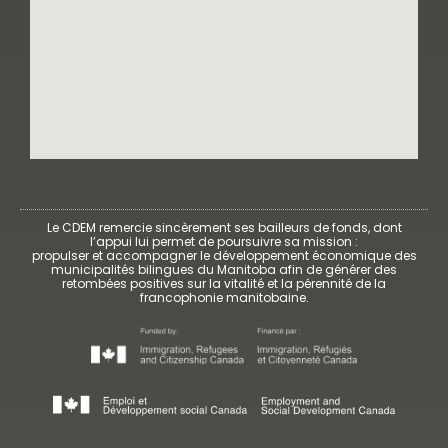
Le CDEM remercie sincèrement ses bailleurs de fonds, dont
l’appui lui permet de poursuivre sa mission :
propulser et accompagner le développement économique des
municipalités bilingues du Manitoba afin de générer des
retombées positives sur la vitalité et la pérennité de la
francophonie manitobaine.