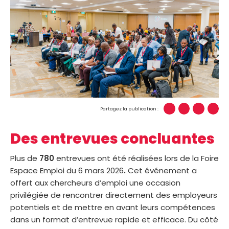
Partagez la publication :
Des entrevues concluantes
Plus de
780
entrevues ont été réalisées lors de la Foire
Espace Emploi du 6 mars 2026
.
Cet événement a
offert aux chercheurs d’emploi une occasion
privilégiée de rencontrer directement des employeurs
potentiels et de mettre en avant leurs compétences
dans un format d’entrevue rapide et efficace. Du côté