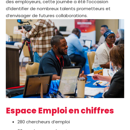
des employeurs, cette journée a été l’occasion
d’identifier de nombreux talents prometteurs et
d’envisager de futures collaborations.
Espace Emploi en chiffres
280 chercheurs d’emploi