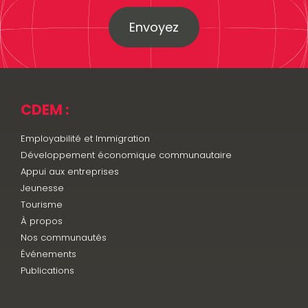
Envoyez
CDEM :
Employabilité et Immigration
Développement économique communautaire
Appui aux entreprises
Jeunesse
Tourisme
À propos
Nos communautés
Événements
Publications