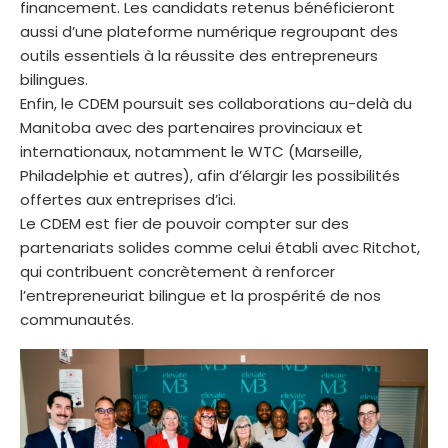
financement. Les candidats retenus bénéficieront
aussi d’une plateforme numérique regroupant des
outils essentiels à la réussite des entrepreneurs
bilingues.
Enfin, le CDEM poursuit ses collaborations au-delà du
Manitoba avec des partenaires provinciaux et
internationaux, notamment le WTC (Marseille,
Philadelphie et autres), afin d’élargir les possibilités
offertes aux entreprises d’ici.
Le CDEM est fier de pouvoir compter sur des
partenariats solides comme celui établi avec Ritchot,
qui contribuent concrètement à renforcer
l’entrepreneuriat bilingue et la prospérité de nos
communautés.