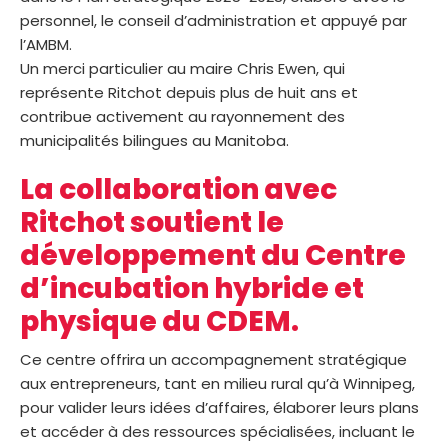
personnel, le conseil d’administration et appuyé par
l’AMBM.
Un merci particulier au maire Chris Ewen, qui
représente Ritchot depuis plus de huit ans et
contribue activement au rayonnement des
municipalités bilingues au Manitoba.
La collaboration avec
Ritchot soutient le
développement du Centre
d’incubation hybride et
physique du CDEM.
Ce centre offrira un accompagnement stratégique
aux entrepreneurs, tant en milieu rural qu’à Winnipeg,
pour valider leurs idées d’affaires, élaborer leurs plans
et accéder à des ressources spécialisées, incluant le