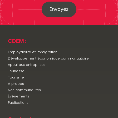
Envoyez
CDEM :
Employabilité et Immigration
Développement économique communautaire
Appui aux entreprises
Jeunesse
Tourisme
À propos
Nos communautés
Événements
Publications