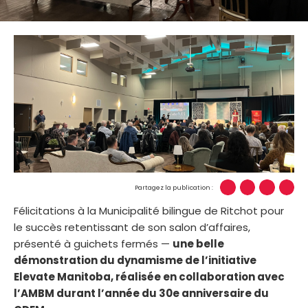
Partagez la publication :
Félicitations à la Municipalité bilingue de Ritchot pour
le succès retentissant de son salon d’affaires,
présenté à guichets fermés —
une belle
démonstration du dynamisme de l’initiative
Elevate Manitoba, réalisée en collaboration avec
l’AMBM durant l’année du 30e anniversaire du