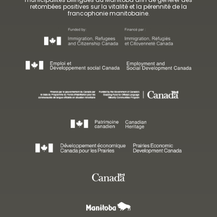
retombées positives sur la vitalité et la pérennité de la
francophonie manitobaine.