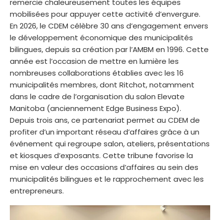
remercie chaleureusement toutes les équipes
mobilisées pour appuyer cette activité d’envergure.
En 2026, le CDEM célèbre 30 ans d’engagement envers
le développement économique des municipalités
bilingues, depuis sa création par l’AMBM en 1996. Cette
année est l’occasion de mettre en lumière les
nombreuses collaborations établies avec les 16
municipalités membres, dont Ritchot, notamment
dans le cadre de l’organisation du salon Elevate
Manitoba (anciennement Edge Business Expo).
Depuis trois ans, ce partenariat permet au CDEM de
profiter d’un important réseau d’affaires grâce à un
événement qui regroupe salon, ateliers, présentations
et kiosques d’exposants. Cette tribune favorise la
mise en valeur des occasions d’affaires au sein des
municipalités bilingues et le rapprochement avec les
entrepreneurs.