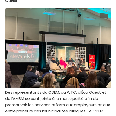
CDEM
.
Des représentants du CDEM, du WTC, d’Éco Ouest et
de l’AMBM se sont joints à la municipalité afin de
promouvoir les services offerts aux employeurs et aux
entrepreneurs des municipalités bilingues. Le CDEM