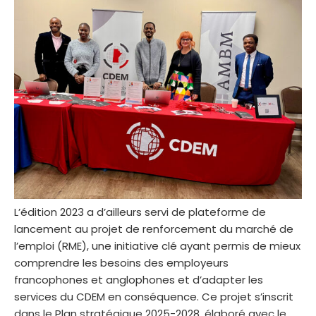
L’édition 2023 a d’ailleurs servi de plateforme de
lancement au projet de renforcement du marché de
l’emploi (RME), une initiative clé ayant permis de mieux
comprendre les besoins des employeurs
francophones et anglophones et d’adapter les
services du CDEM en conséquence. Ce projet s’inscrit
dans le Plan stratégique 2025-2028, élaboré avec le